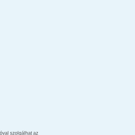
val szolgálhat az